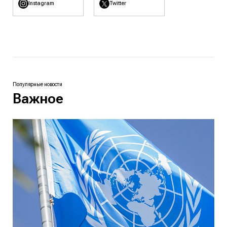
Instagram
Twitter
Популярные новости
Важное