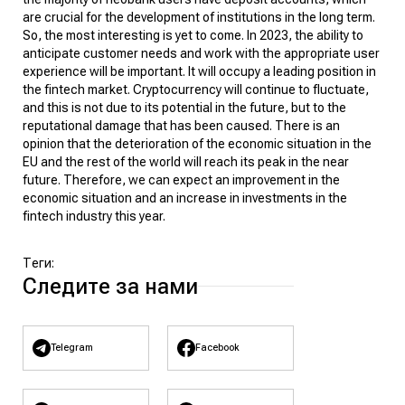
are crucial for the development of institutions in the long term.
So, the most interesting is yet to come. In 2023, the ability to
anticipate customer needs and work with the appropriate user
experience will be important. It will occupy a leading position in
the fintech market. Cryptocurrency will continue to fluctuate,
and this is not due to its potential in the future, but to the
reputational damage that has been caused. There is an
opinion that the deterioration of the economic situation in the
EU and the rest of the world will reach its peak in the near
future. Therefore, we can expect an improvement in the
economic situation and an increase in investments in the
fintech industry this year.
Теги:
Следите за нами
Telegram
Facebook