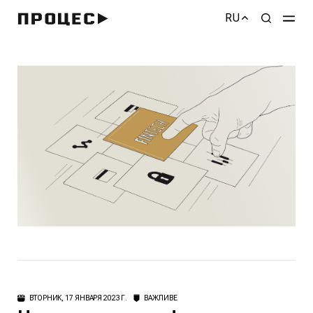
RU
ВТОРНИК, 17 ЯНВАРЯ 2023 Г.
ВАЖЛИВЕ