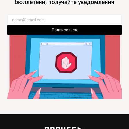
бюллетени, получайте уведомления
Подписаться