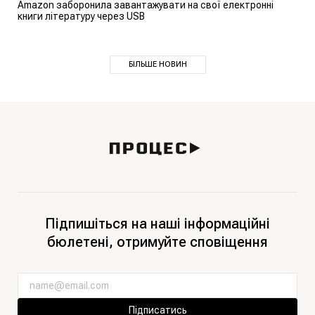
Amazon заборонила завантажувати на свої електронні
книги літературу через USB
БІЛЬШЕ НОВИН
Підпишіться на наші інформаційні
бюлетені, отримуйте сповіщення
Підписатись