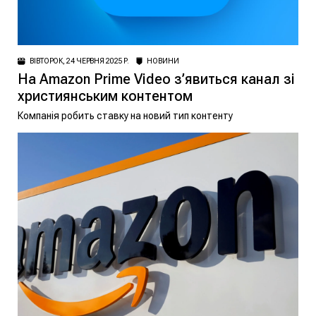
ВІВТОРОК, 24 ЧЕРВНЯ 2025 Р.
НОВИНИ
На Amazon Prime Video з’явиться канал зі
християнським контентом
Компанія робить ставку на новий тип контенту