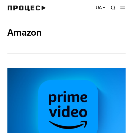
UA
Amazon