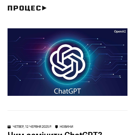
ЧЕТВЕР, 12 ЧЕРВНЯ 2025 Р.
НОВИНИ