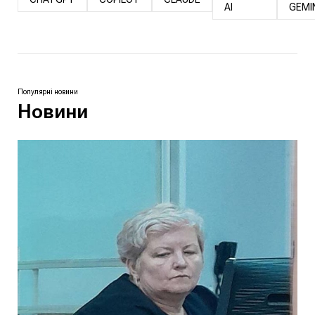
AI
GEMI
Популярні новини
Новини