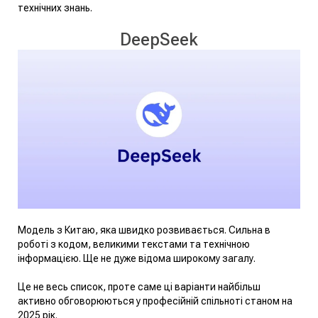
технічних знань.
DeepSeek
Модель з Китаю, яка швидко розвивається. Сильна в
роботі з кодом, великими текстами та технічною
інформацією. Ще не дуже відома широкому загалу.
Це не весь список, проте саме ці варіанти найбільш
активно обговорюються у професійній спільноті станом на
2025 рік.