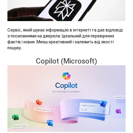
Сервіс, який шукає інформацію в інтернеті та дає відповіді
з посиланнями на джерела. Ідеальний для перевірених
фактів і новин. Менш креативний і залежить від якості
пошуку.
Copilot (Microsoft)