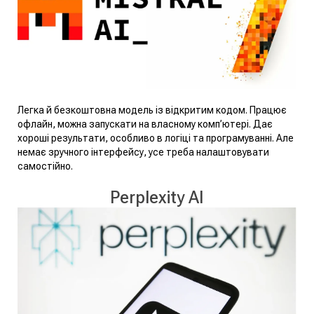
Легка й безкоштовна модель із відкритим кодом. Працює
офлайн, можна запускати на власному комп’ютері. Дає
хороші результати, особливо в логіці та програмуванні. Але
немає зручного інтерфейсу, усе треба налаштовувати
самостійно.
Perplexity AI