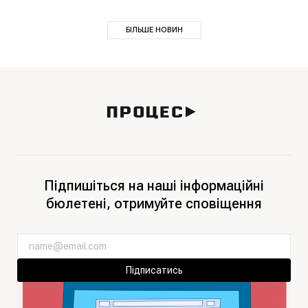
БІЛЬШЕ НОВИН
Підпишіться на наші інформаційні
бюлетені, отримуйте сповіщення
Підписатись