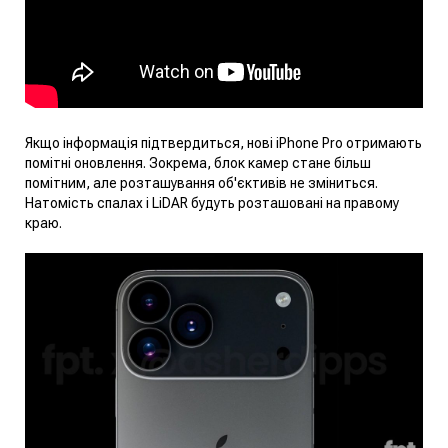
Якщо інформація підтвердиться, нові iPhone Pro отримають
помітні оновлення. Зокрема, блок камер стане більш
помітним, але розташування об'єктивів не зміниться.
Натомість спалах і LiDAR будуть розташовані на правому
краю.