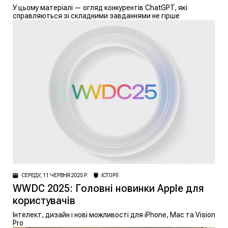
У цьому матеріалі — огляд конкурентів ChatGPT, які
справляються зі складними завданнями не гірше
СЕРЕДУ, 11 ЧЕРВНЯ 2025 Р.
ІСТОРІЇ
WWDC 2025: Головні новинки Apple для
користувачів
Інтелект, дизайн і нові можливості для iPhone, Mac та Vision
Pro