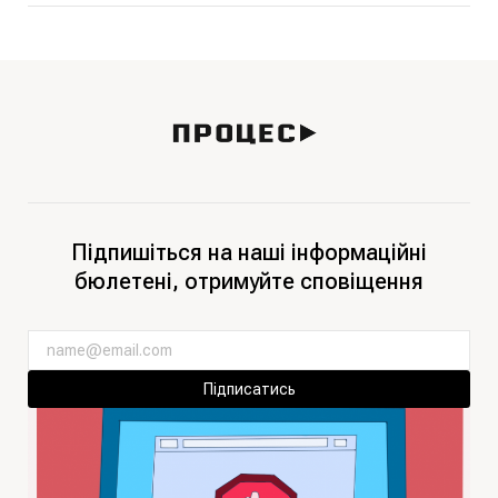
Підпишіться на наші інформаційні
бюлетені, отримуйте сповіщення
Підписатись