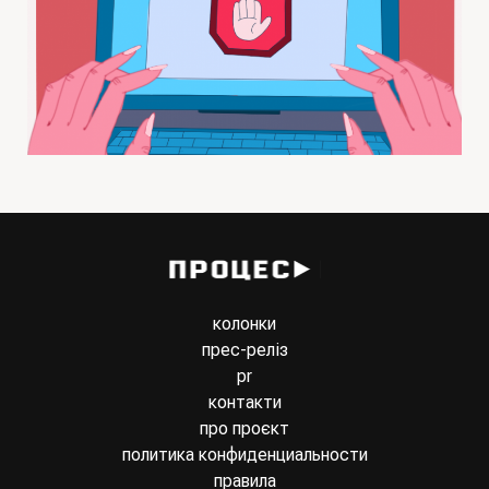
колонки
прес-реліз
pr
контакти
про проєкт
политика конфиденциальности
правила