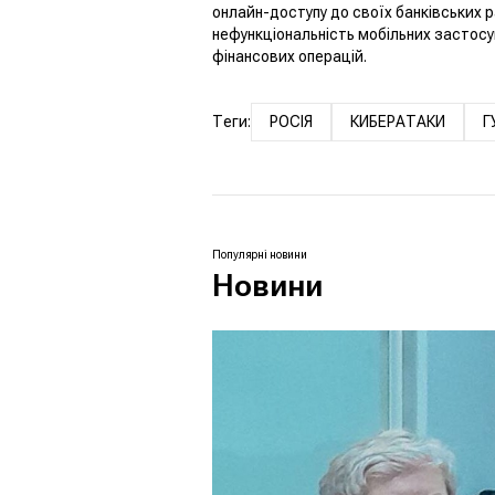
онлайн-доступу до своїх банківських р
нефункціональність мобільних застосу
фінансових операцій.
Теги:
РОСІЯ
КИБЕРАТАКИ
Г
Популярні новини
Новини