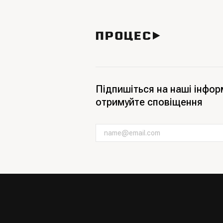
Підпишіться на наші інфор
отримуйте сповіщення