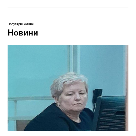
Популярні новини
Новини