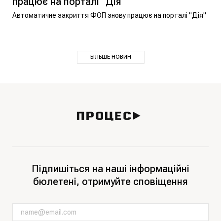
працює на порталі "Дія"
Автоматичне закриття ФОП знову працює на порталі "Дія"
БІЛЬШЕ НОВИН
Підпишіться на наші інформаційні
бюлетені, отримуйте сповіщення