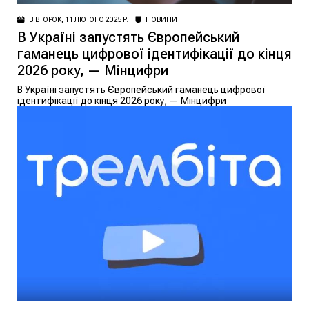
ВІВТОРОК, 11 ЛЮТОГО 2025 Р.
НОВИНИ
В Україні запустять Європейський
гаманець цифрової ідентифікації до кінця
2026 року, — Мінцифри
В Україні запустять Європейський гаманець цифрової
ідентифікації до кінця 2026 року, — Мінцифри