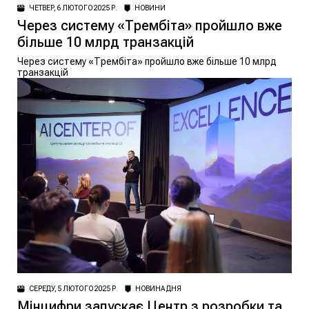
ЧЕТВЕР, 6 ЛЮТОГО 2025 Р.
НОВИНИ
Через систему «Трембіта» пройшло вже
більше 10 млрд транзакцій
Через систему «Трембіта» пройшло вже більше 10 млрд
транзакцій
СЕРЕДУ, 5 ЛЮТОГО 2025 Р.
НОВИНА ДНЯ
Мінцифри запускає Центр з розробки та