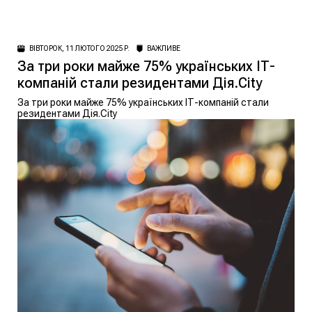
ВІВТОРОК, 11 ЛЮТОГО 2025 Р.
ВАЖЛИВЕ
За три роки майже 75% українських ІТ-
компаній стали резидентами Дія.City
За три роки майже 75% українських ІТ-компаній стали
резидентами Дія.City