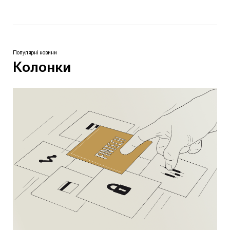
Популярні новини
Колонки