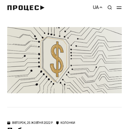
UA
ВІВТОРОК, 25 ЖОВТНЯ 2022 Р.
КОЛОНКИ