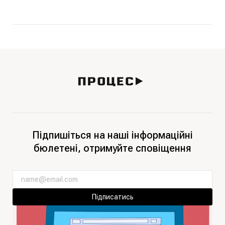
Підпишіться на наші інформаційні
бюлетені, отримуйте сповіщення
Підписатись