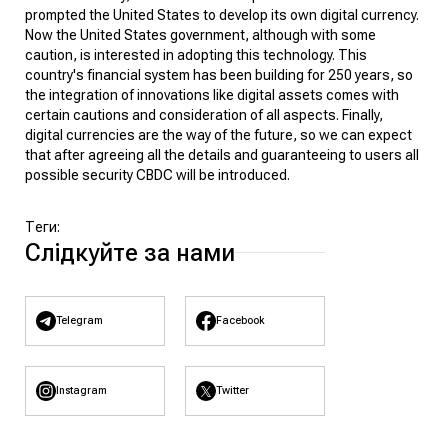
prompted the United States to develop its own digital currency.
Now the United States government, although with some
caution, is interested in adopting this technology. This
country's financial system has been building for 250 years, so
the integration of innovations like digital assets comes with
certain cautions and consideration of all aspects. Finally,
digital currencies are the way of the future, so we can expect
that after agreeing all the details and guaranteeing to users all
possible security CBDC will be introduced.
Теги:
Слідкуйте за нами
Telegram
Facebook
Instagram
Twitter