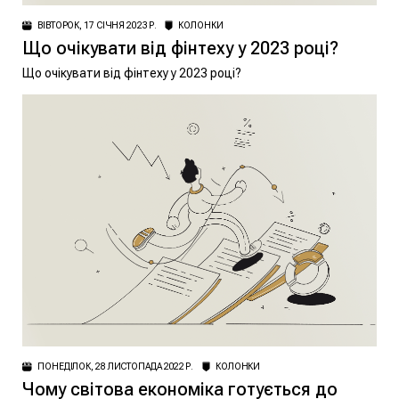
ВІВТОРОК, 17 СІЧНЯ 2023 Р.
КОЛОНКИ
Що очікувати від фінтеху у 2023 році?
Що очікувати від фінтеху у 2023 році?
ПОНЕДІЛОК, 28 ЛИСТОПАДА 2022 Р.
КОЛОНКИ
Чому світова економіка готується до