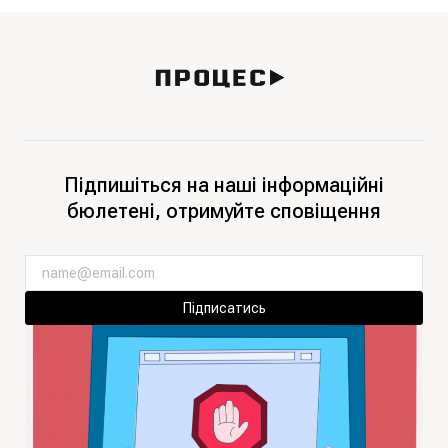
Підпишіться на наші інформаційні
бюлетені, отримуйте сповіщення
Підписатись