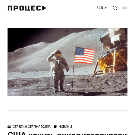
UA
СЕРЕДУ, 6 СЕРПНЯ 2025 Р.
НОВИНИ