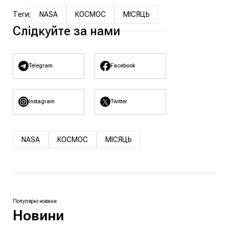
Теги:
NASA
КОСМОС
МІСЯЦЬ
Слідкуйте за нами
Telegram
Facebook
Instagram
Twitter
NASA
КОСМОС
МІСЯЦЬ
Популярні новини
Новини