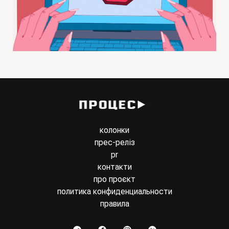
колонки
прес-реліз
pr
контакти
про проєкт
политика конфиденциальности
правила