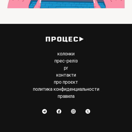
колонки
прес-реліз
pr
контакти
про проєкт
политика конфиденциальности
правила