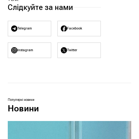
Слідкуйте за нами
Telegram
Facebook
Instagram
Twitter
Популярні новини
Новини