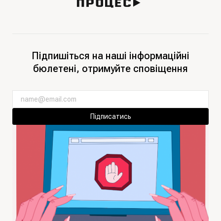
Підпишіться на наші інформаційні
бюлетені, отримуйте сповіщення
Підписатись