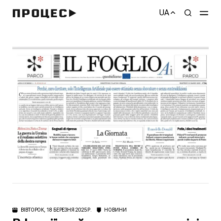
UA
ВІВТОРОК, 18 БЕРЕЗНЯ 2025 Р.
НОВИНИ