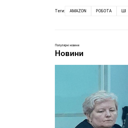
Теги:
AMAZON
РОБОТА
ШІ
Популярні новини
Новини